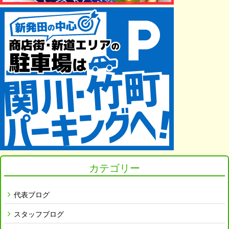
カテゴリー
代表ブログ
スタッフブログ