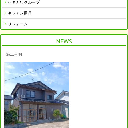
セキカワグループ
キッチン用品
リフォーム
NEWS
施工事例