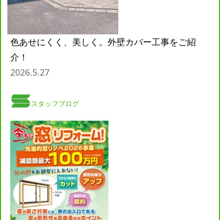
色あせにくく、美しく。外壁カバー工事をご紹
介！
2026.5.27
スタッフブログ