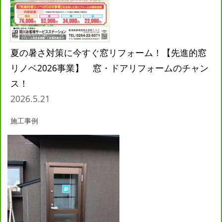
夏の暑さ対策に今すぐ窓リフォーム！【先進的窓
リノベ2026事業】 窓・ドアリフォームのチャン
ス！
2026.5.21
施工事例