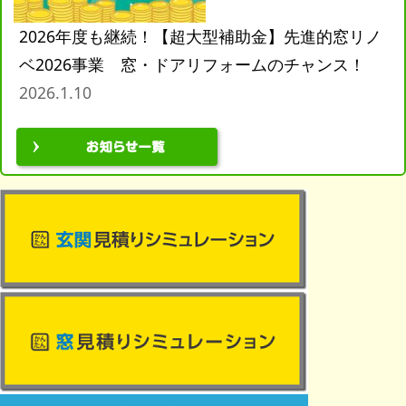
2026年度も継続！【超大型補助金】先進的窓リノ
ベ2026事業 窓・ドアリフォームのチャンス！
2026.1.10