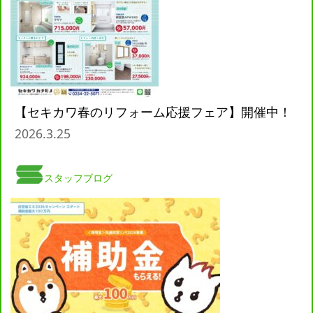
【セキカワ春のリフォーム応援フェア】開催中！
2026.3.25
スタッフブログ