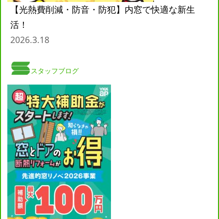
【光熱費削減・防音・防犯】内窓で快適な新生
活！
2026.3.18
スタッフブログ