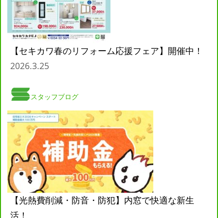
【セキカワ春のリフォーム応援フェア】開催中！
2026.3.25
スタッフブログ
【光熱費削減・防音・防犯】内窓で快適な新生
活！