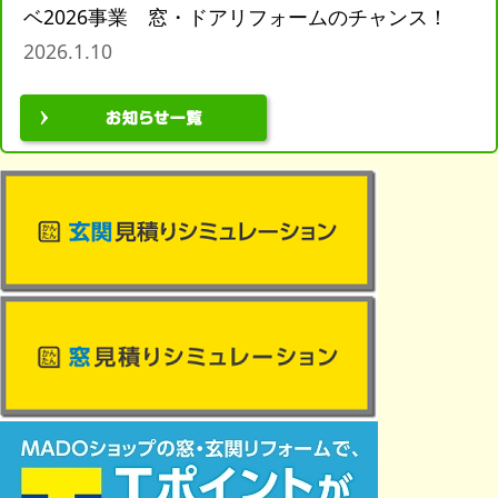
ベ2026事業 窓・ドアリフォームのチャンス！
2026.1.10