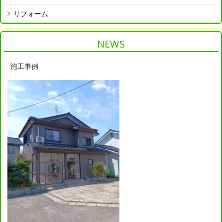
リフォーム
NEWS
施工事例