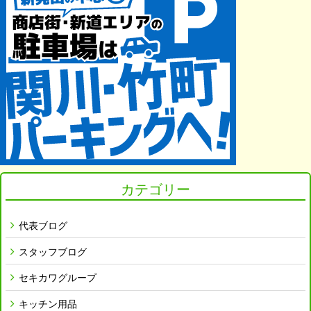
カテゴリー
代表ブログ
スタッフブログ
セキカワグループ
キッチン用品