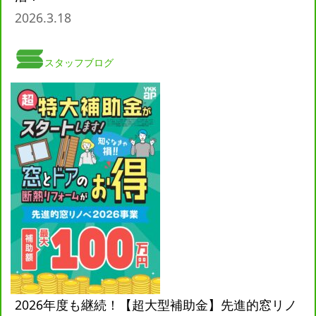
2026.3.18
スタッフブログ
2026年度も継続！【超大型補助金】先進的窓リノ