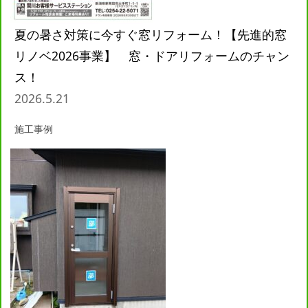
夏の暑さ対策に今すぐ窓リフォーム！【先進的窓
リノベ2026事業】 窓・ドアリフォームのチャン
ス！
2026.5.21
施工事例