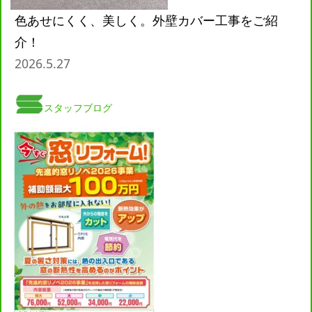
色あせにくく、美しく。外壁カバー工事をご紹
介！
2026.5.27
スタッフブログ