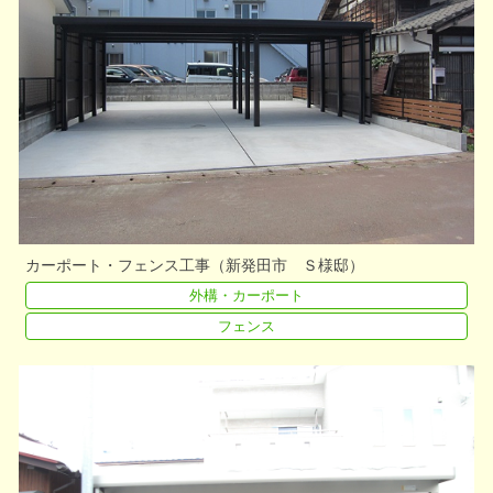
カーポート・フェンス工事（新発田市 Ｓ様邸）
外構・カーポート
フェンス