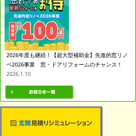
2026年度も継続！【超大型補助金】先進的窓リノ
ベ2026事業 窓・ドアリフォームのチャンス！
2026.1.10