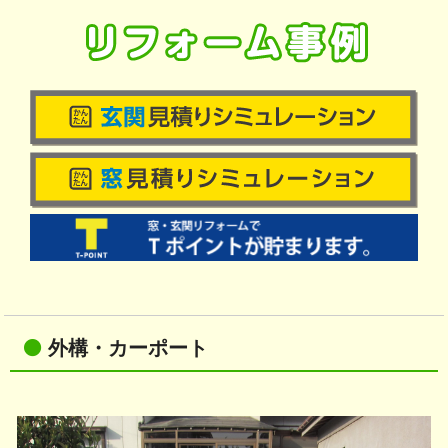
会社情報
お知らせ
外構・カーポート