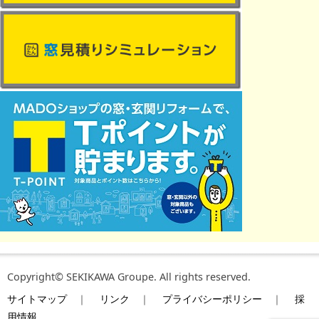
Copyright© SEKIKAWA Groupe. All rights reserved.
サイトマップ
｜
リンク
｜
プライバシーポリシー
｜
採
用情報