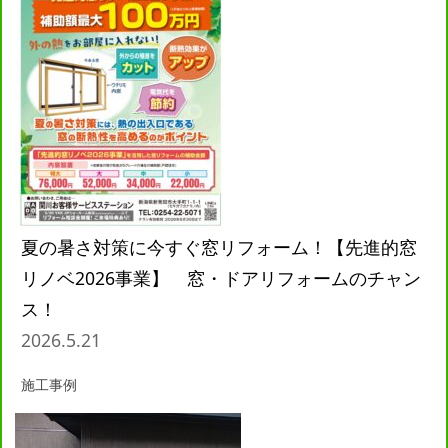
夏の暑さ対策に今すぐ窓リフォーム！【先進的窓
リノベ2026事業】 窓・ドアリフォームのチャン
ス！
2026.5.21
施工事例