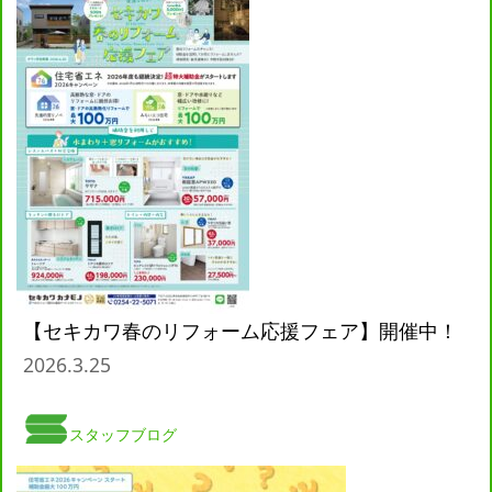
【セキカワ春のリフォーム応援フェア】開催中！
2026.3.25
スタッフブログ