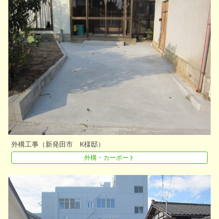
外構工事（新発田市 K様邸）
外構・カーポート