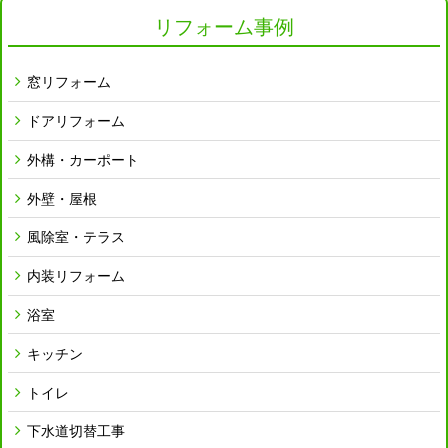
リフォーム事例
窓リフォーム
ドアリフォーム
外構・カーポート
外壁・屋根
風除室・テラス
内装リフォーム
浴室
キッチン
トイレ
下水道切替工事