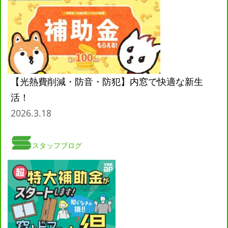
【光熱費削減・防音・防犯】内窓で快適な新生
活！
2026.3.18
スタッフブログ