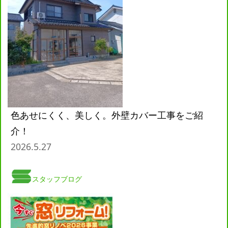
色あせにくく、美しく。外壁カバー工事をご紹
介！
2026.5.27
スタッフブログ