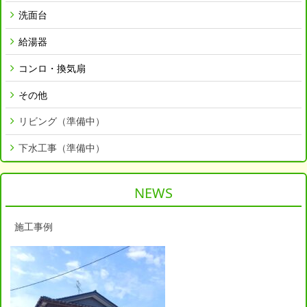
洗面台
給湯器
コンロ・換気扇
その他
リビング（準備中）
下水工事（準備中）
NEWS
施工事例