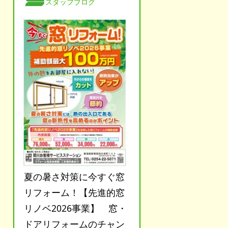
スタッフブログ
夏の暑さ対策に今すぐ窓
リフォーム！【先進的窓
リノベ2026事業】 窓・
ドアリフォームのチャン