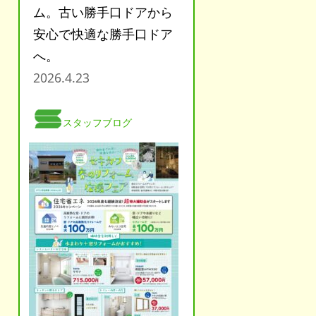
ム。古い勝手口ドアから
安心で快適な勝手口ドア
へ。
2026.4.23
スタッフブログ