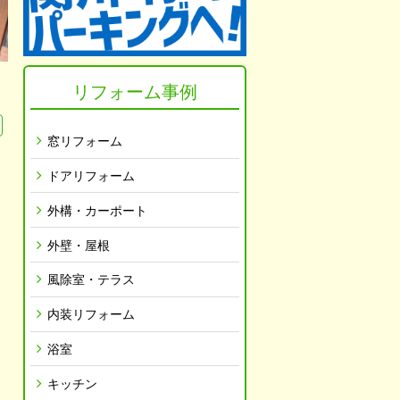
リフォーム事例
窓リフォーム
ドアリフォーム
外構・カーポート
外壁・屋根
風除室・テラス
内装リフォーム
浴室
キッチン