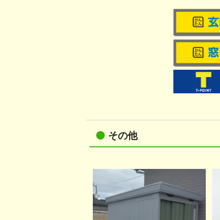
屋根・外壁のトラブル
その他のトラブル
その他