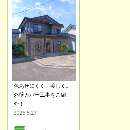
色あせにくく、美しく。
外壁カバー工事をご紹
介！
2026.5.27