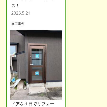
ス！
2026.5.21
施工事例
ドアを１日でリフォー