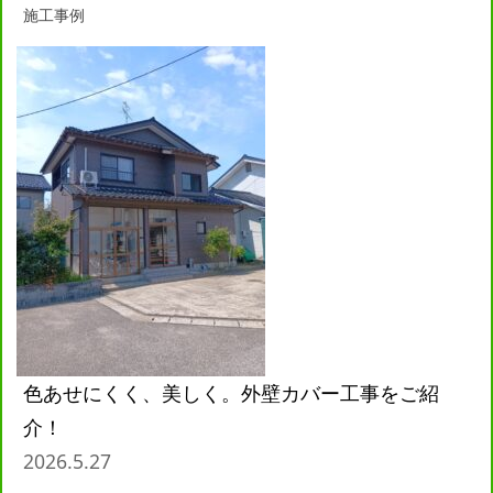
施工事例
色あせにくく、美しく。外壁カバー工事をご紹
介！
2026.5.27