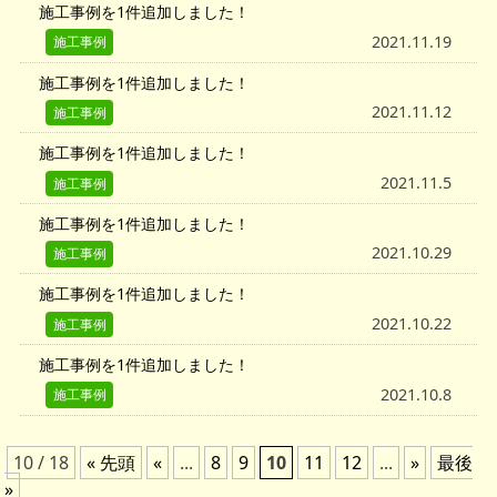
施工事例を1件追加しました！
2021.11.19
施工事例
施工事例を1件追加しました！
2021.11.12
施工事例
施工事例を1件追加しました！
2021.11.5
施工事例
施工事例を1件追加しました！
2021.10.29
施工事例
施工事例を1件追加しました！
2021.10.22
施工事例
施工事例を1件追加しました！
2021.10.8
施工事例
10 / 18
« 先頭
«
...
8
9
10
11
12
...
»
最後
»