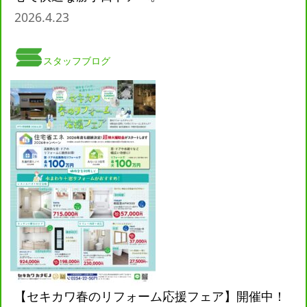
2026.4.23
スタッフブログ
【セキカワ春のリフォーム応援フェア】開催中！