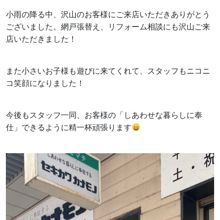
小雨の降る中、沢山のお客様にご来店いただきありがとう
ございました。網戸張替え、リフォーム相談にも沢山ご来
店いただきました！
また小さいお子様も遊びに来てくれて、スタッフもニコニ
コ笑顔になりました！
今後もスタッフ一同、お客様の「しあわせな暮らしに奉
仕」できるように精一杯頑張ります