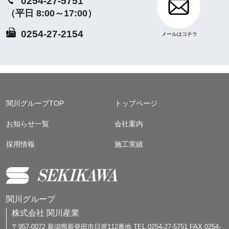
0254-27-5751
（平日 8:00～17:00）
0254-27-2154
関川グループTOP
トップページ
お知らせ一覧
会社案内
採用情報
施工実績
関川グループ
株式会社 関川産業
〒957-0072 新潟県新発田市日渡112番地 TEL.0254-27-5751 FAX.0254-