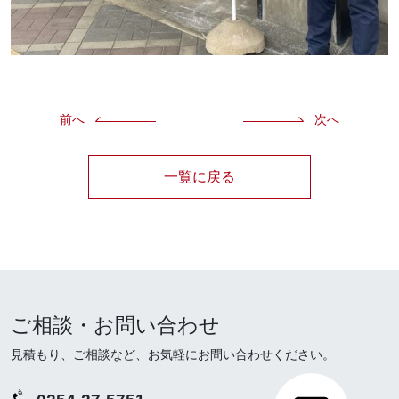
前へ
次へ
一覧に戻る
ご相談・お問い合わせ
見積もり、ご相談など、お気軽にお問い合わせください。