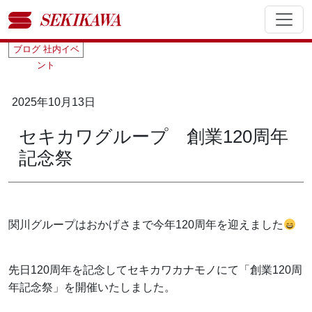
ブログ
社内イベ
ント
2025年10月13日
セキカワグループ 創業120周年
記念祭
関川グループはおかげさまで今年120周年を迎えました
先日120周年を記念してセキカワカナモノにて「創業120周
年記念祭」を開催いたしました。