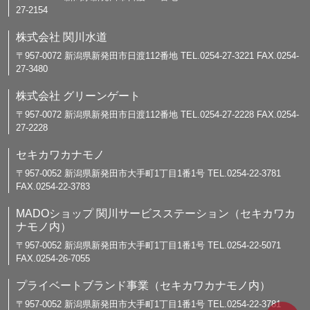
27-2154
株式会社 関川水道
〒957-0072 新潟県新発田市日渡112番地 TEL.0254-27-3221 FAX.0254-
27-3480
株式会社 グリーンゲート
〒957-0072 新潟県新発田市日渡112番地 TEL.0254-27-2228 FAX.0254-
27-2228
セキカワカナモノ
〒957-0052 新潟県新発田市大手町1丁目1番1号 TEL.0254-22-3781
FAX.0254-22-3783
MADOショップ 関川サービスステーション（セキカワカ
ナモノ内）
〒957-0052 新潟県新発田市大手町1丁目1番1号 TEL.0254-22-5071
FAX.0254-26-7055
プライベートブランド事業（セキカワカナモノ内）
〒957-0052 新潟県新発田市大手町1丁目1番1号 TEL.0254-22-3781