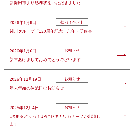
新発田市より感謝状をいただきました！
社内イベント
2026年1月8日
関川グループ「120周年記念 忘年・研修会」
お知らせ
2026年1月6日
新年あけましておめでとうございます！
お知らせ
2025年12月19日
年末年始の休業日のお知らせ
お知らせ
2025年12月4日
UXまるどりっ！UPにセキカワカナモノが出演し
ます！