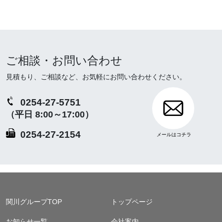
ご相談・お問い合わせ
見積もり、ご相談など、お気軽にお問い合わせください。
0254-27-5751
（平日 8:00～17:00）
0254-27-2154
関川グループTOP
トップページ
お知らせ一覧
会社案内