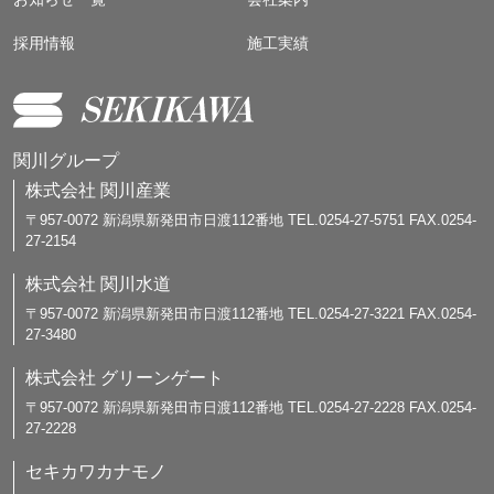
採用情報
施工実績
関川グループ
株式会社 関川産業
〒957-0072 新潟県新発田市日渡112番地 TEL.0254-27-5751 FAX.0254-
27-2154
株式会社 関川水道
〒957-0072 新潟県新発田市日渡112番地 TEL.0254-27-3221 FAX.0254-
27-3480
株式会社 グリーンゲート
〒957-0072 新潟県新発田市日渡112番地 TEL.0254-27-2228 FAX.0254-
27-2228
セキカワカナモノ