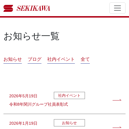
お知らせ一覧
お知らせ
ブログ
社内イベント
全て
社内イベント
2026年5月19日
令和8年関川グループ社員表彰式
お知らせ
2026年1月19日