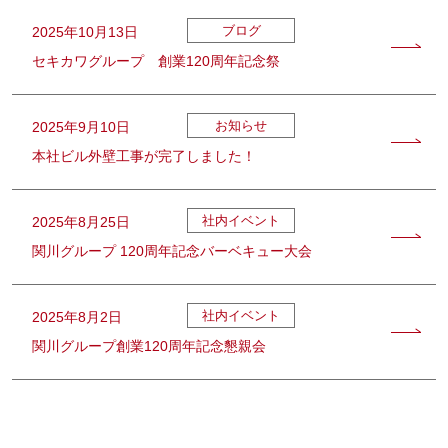
ブログ
2025年10月13日
セキカワグループ 創業120周年記念祭
お知らせ
2025年9月10日
本社ビル外壁工事が完了しました！
社内イベント
2025年8月25日
関川グループ 120周年記念バーベキュー大会
社内イベント
2025年8月2日
関川グループ創業120周年記念懇親会