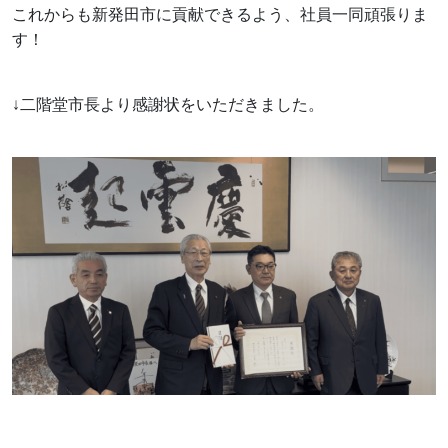
これからも新発田市に貢献できるよう、社員一同頑張りま
す！
↓二階堂市長より感謝状をいただきました。