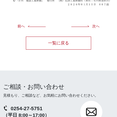
前へ
次へ
一覧に戻る
ご相談・お問い合わせ
見積もり、ご相談など、お気軽にお問い合わせください。
0254-27-5751
（平日 8:00～17:00）