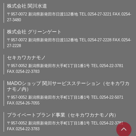
株式会社 関川水道
〒957-0072 新潟県新発田市日渡112番地 TEL.0254-27-3221 FAX.0254-
27-3480
株式会社 グリーンゲート
〒957-0072 新潟県新発田市日渡112番地 TEL.0254-27-2228 FAX.0254-
27-2228
セキカワカナモノ
〒957-0052 新潟県新発田市大手町1丁目1番1号 TEL.0254-22-3781
FAX.0254-22-3783
MADOショップ 関川サービスステーション（セキカワカ
ナモノ内）
〒957-0052 新潟県新発田市大手町1丁目1番1号 TEL.0254-22-5071
FAX.0254-26-7055
プライベートブランド事業（セキカワカナモノ内）
〒957-0052 新潟県新発田市大手町1丁目1番1号 TEL.0254-22-3781
FAX.0254-22-3783