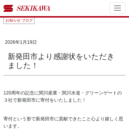
お知らせ
ブログ
2026年1月19日
新発田市より感謝状をいただき
ました！
120周年の記念に関川産業・関川水道・グリーンゲートの
３社で新発田市に寄付をいたしました！
寄付という形で新発田市に貢献できたこと心より嬉しく思
います。