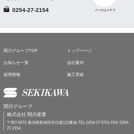
0254-27-2154
関川グループTOP
トップページ
お知らせ一覧
会社案内
採用情報
施工実績
関川グループ
株式会社 関川産業
〒957-0072 新潟県新発田市日渡112番地 TEL.0254-27-5751 FAX.0254-
27-2154