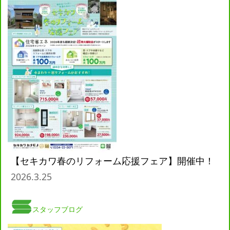
【セキカワ春のリフォーム応援フェア】開催中！
2026.3.25
スタッフブログ