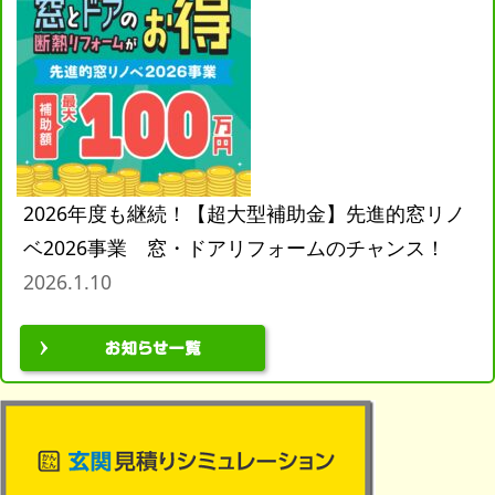
2026年度も継続！【超大型補助金】先進的窓リノ
ベ2026事業 窓・ドアリフォームのチャンス！
2026.1.10