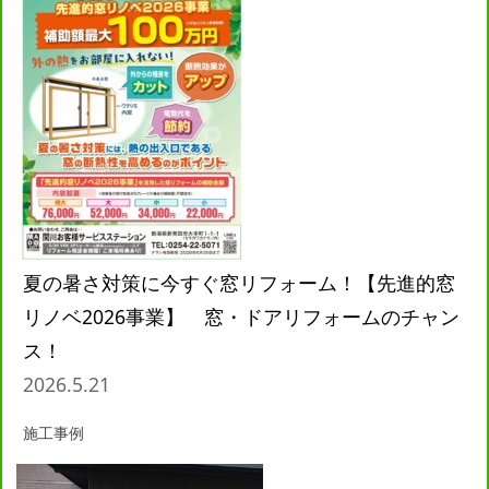
夏の暑さ対策に今すぐ窓リフォーム！【先進的窓
リノベ2026事業】 窓・ドアリフォームのチャン
ス！
2026.5.21
施工事例