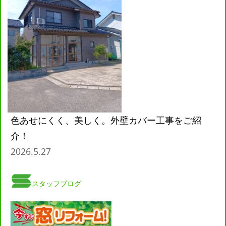
色あせにくく、美しく。外壁カバー工事をご紹
介！
2026.5.27
スタッフブログ