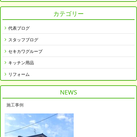
カテゴリー
代表ブログ
スタッフブログ
セキカワグループ
キッチン用品
リフォーム
NEWS
施工事例