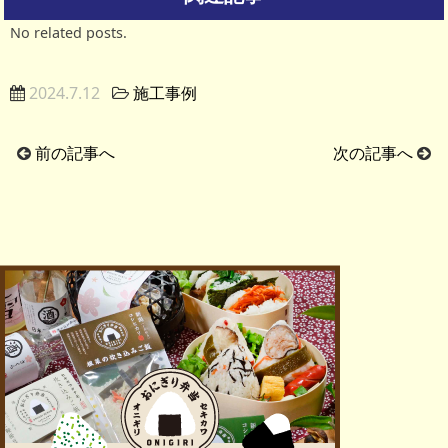
No related posts.
2024.7.12
施工事例
前の記事へ
次の記事へ