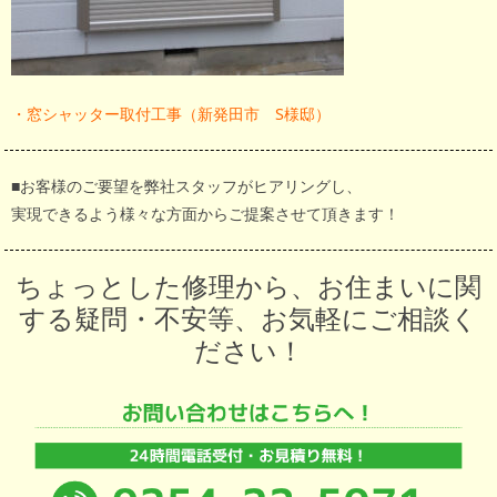
・窓シャッター取付工事（新発田市 S様邸）
■お客様のご要望を弊社スタッフがヒアリングし、
実現できるよう様々な方面からご提案させて頂きます！
ちょっとした修理から、お住まいに関
する疑問・不安等、お気軽にご相談く
ださい！