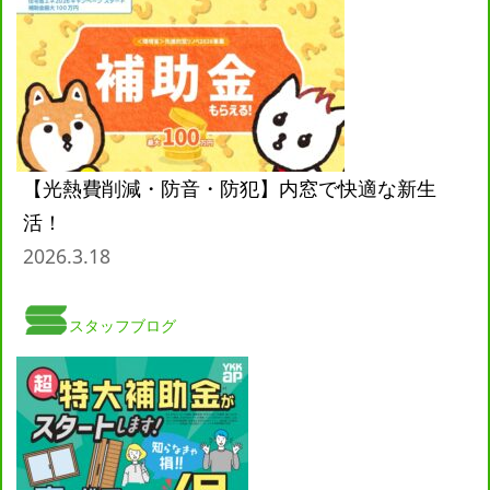
【光熱費削減・防音・防犯】内窓で快適な新生
活！
2026.3.18
スタッフブログ