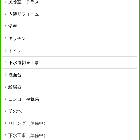
風除室・テラス
内装リフォーム
浴室
キッチン
トイレ
下水道切替工事
洗面台
給湯器
コンロ・換気扇
その他
リビング（準備中）
下水工事（準備中）