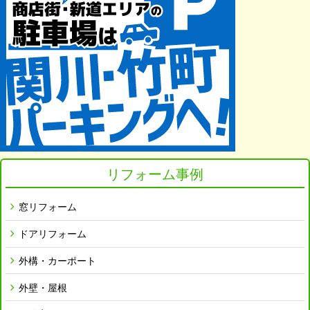
リフォーム事例
窓リフォーム
ドアリフォーム
外構・カーポート
外壁・屋根