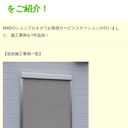
をご紹介！
会社情報
お知らせ
MADOショップセキカワお客様サービスステーションが行いまし
た、施工事例を1件追加！
【追加施工事例一覧】