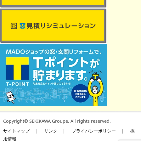
Copyright© SEKIKAWA Groupe. All rights reserved.
サイトマップ
｜
リンク
｜
プライバシーポリシー
｜
採
用情報