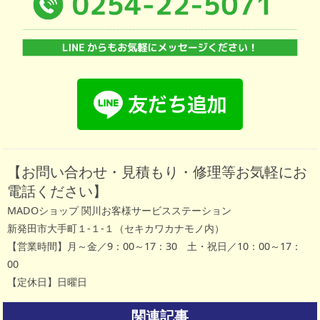
【お問い合わせ・見積もり・修理等お気軽にお
電話ください】
MADOショップ 関川お客様サービスステーション
新発田市大手町１-１-１（セキカワカナモノ内）
【営業時間】月～金／9：00～17：30 土・祝日／10：00～17：
00
【定休日】日曜日
関連記事