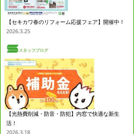
【セキカワ春のリフォーム応援フェア】開催中！
2026.3.25
スタッフブログ
【光熱費削減・防音・防犯】内窓で快適な新生
活！
2026.3.18