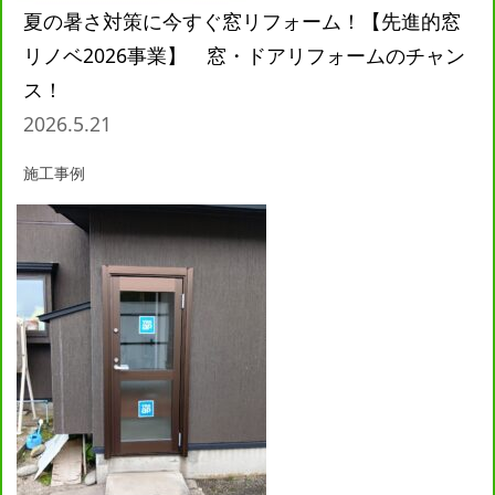
夏の暑さ対策に今すぐ窓リフォーム！【先進的窓
リノベ2026事業】 窓・ドアリフォームのチャン
ス！
2026.5.21
施工事例