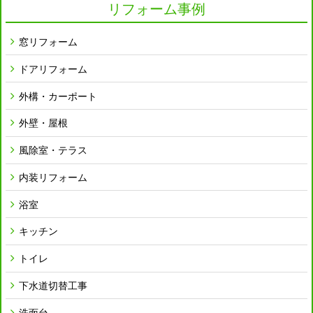
リフォーム事例
窓リフォーム
ドアリフォーム
外構・カーポート
外壁・屋根
風除室・テラス
内装リフォーム
浴室
キッチン
トイレ
下水道切替工事
洗面台