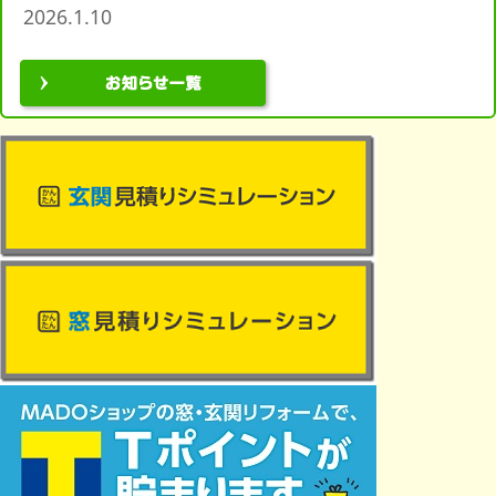
2026.1.10