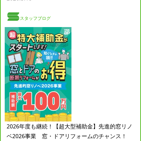
スタッフブログ
2026年度も継続！【超大型補助金】先進的窓リノ
ベ2026事業 窓・ドアリフォームのチャンス！