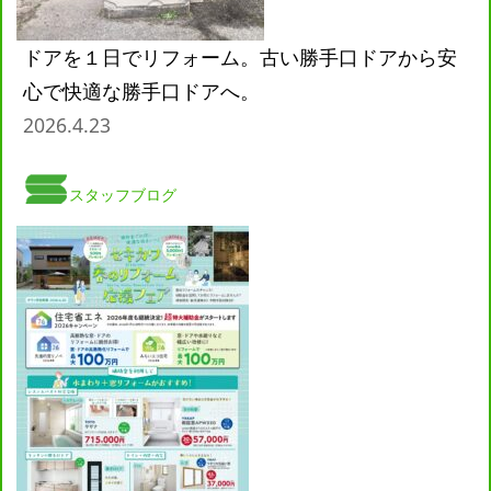
ドアを１日でリフォーム。古い勝手口ドアから安
心で快適な勝手口ドアへ。
2026.4.23
スタッフブログ