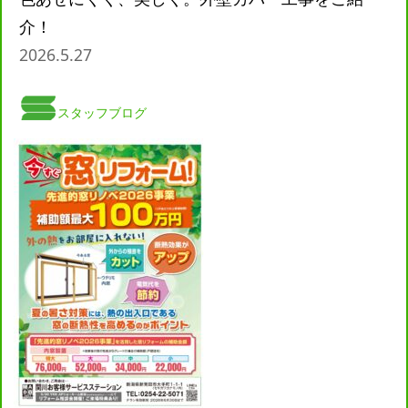
介！
2026.5.27
スタッフブログ