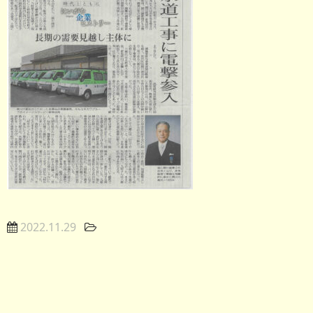
会社情報
お知らせ
2022.11.29