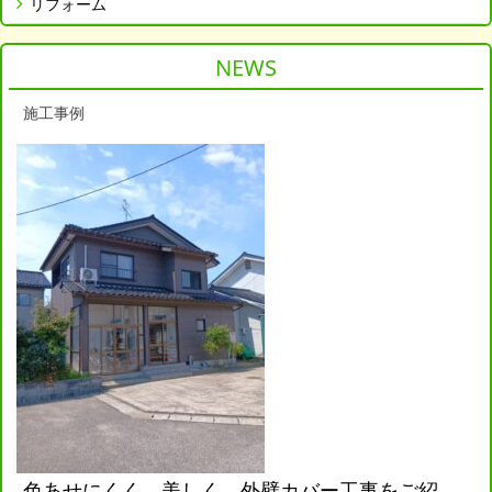
リフォーム
NEWS
施工事例
色あせにくく、美しく。外壁カバー工事をご紹