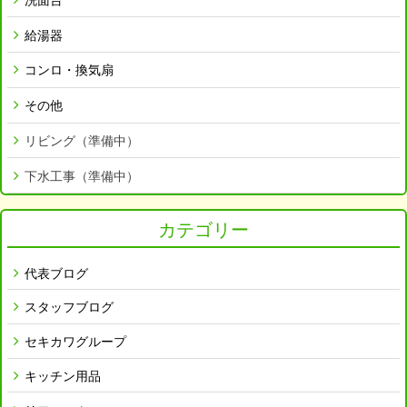
給湯器
コンロ・換気扇
その他
リビング（準備中）
下水工事（準備中）
カテゴリー
代表ブログ
スタッフブログ
セキカワグループ
キッチン用品