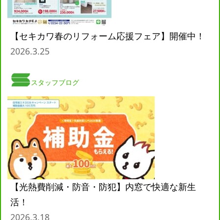
【セキカワ春のリフォーム応援フェア】開催中！
2026.3.25
スタッフブログ
【光熱費削減・防音・防犯】内窓で快適な新生
活！
2026.3.18