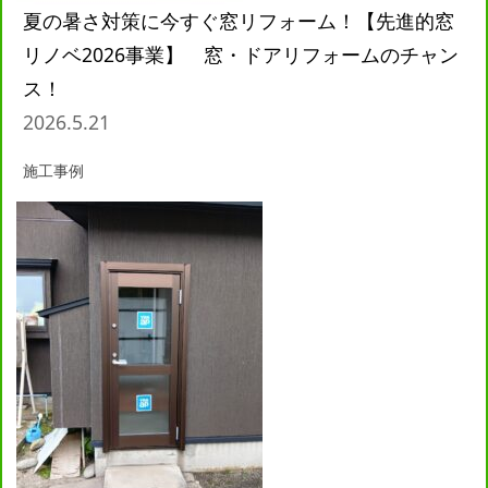
夏の暑さ対策に今すぐ窓リフォーム！【先進的窓
リノベ2026事業】 窓・ドアリフォームのチャン
ス！
2026.5.21
施工事例