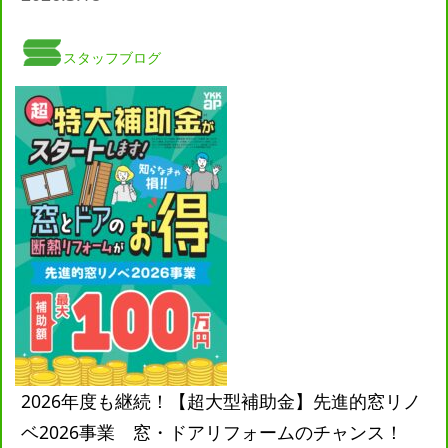
スタッフブログ
2026年度も継続！【超大型補助金】先進的窓リノ
ベ2026事業 窓・ドアリフォームのチャンス！