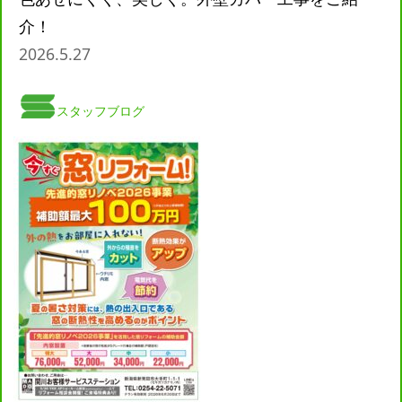
介！
2026.5.27
スタッフブログ