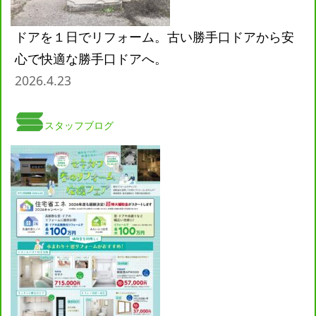
ドアを１日でリフォーム。古い勝手口ドアから安
心で快適な勝手口ドアへ。
2026.4.23
スタッフブログ