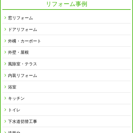
リフォーム事例
窓リフォーム
ドアリフォーム
外構・カーポート
外壁・屋根
風除室・テラス
内装リフォーム
浴室
キッチン
トイレ
下水道切替工事
洗面台