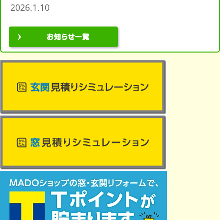
2026.1.10