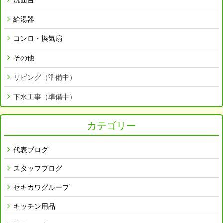
給湯器
コンロ・換気扇
その他
リビング（準備中）
下水工事（準備中）
カテゴリー
代表ブログ
スタッフブログ
セキカワグループ
キッチン用品