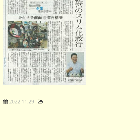
会社情報
お知らせ
2022.11.29