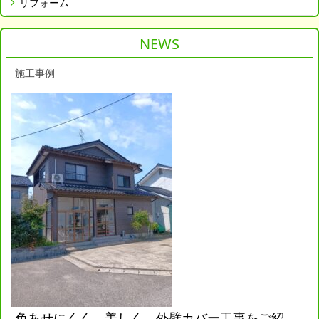
リフォーム
NEWS
施工事例
色あせにくく、美しく。外壁カバー工事をご紹