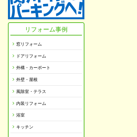
リフォーム事例
窓リフォーム
ドアリフォーム
外構・カーポート
外壁・屋根
風除室・テラス
内装リフォーム
浴室
キッチン