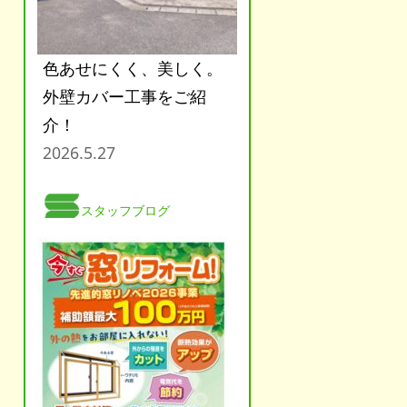
色あせにくく、美しく。
外壁カバー工事をご紹
介！
2026.5.27
スタッフブログ