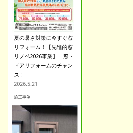
夏の暑さ対策に今すぐ窓
リフォーム！【先進的窓
リノベ2026事業】 窓・
ドアリフォームのチャン
ス！
2026.5.21
施工事例