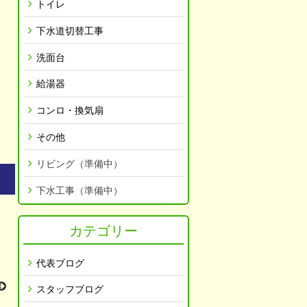
トイレ
下水道切替工事
洗面台
給湯器
コンロ・換気扇
その他
リビング（準備中）
下水工事（準備中）
カテゴリー
代表ブログ
スタッフブログ