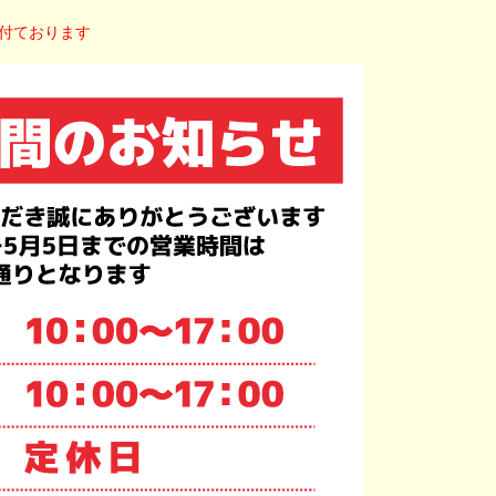
付ております