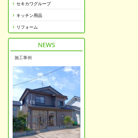
セキカワグループ
キッチン用品
リフォーム
NEWS
施工事例