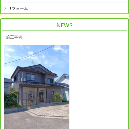
リフォーム
NEWS
施工事例