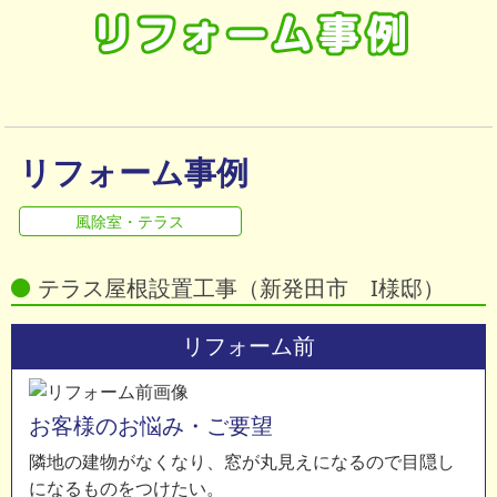
会社情報
お知らせ
リフォーム事例
風除室・テラス
テラス屋根設置工事（新発田市 I様邸）
リフォーム前
お客様のお悩み・ご要望
隣地の建物がなくなり、窓が丸見えになるので目隠し
になるものをつけたい。