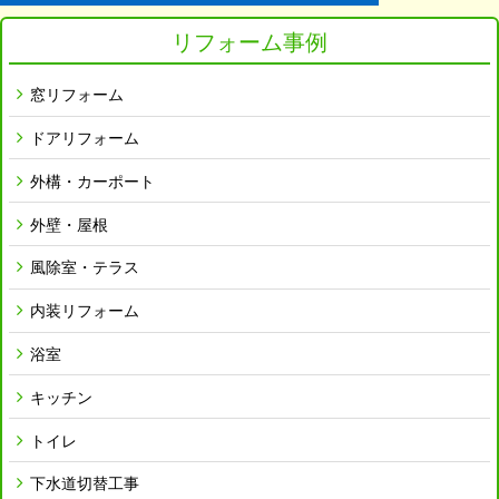
リフォーム事例
窓リフォーム
ドアリフォーム
外構・カーポート
外壁・屋根
風除室・テラス
内装リフォーム
浴室
キッチン
トイレ
下水道切替工事