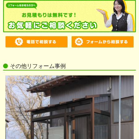
その他リフォーム事例