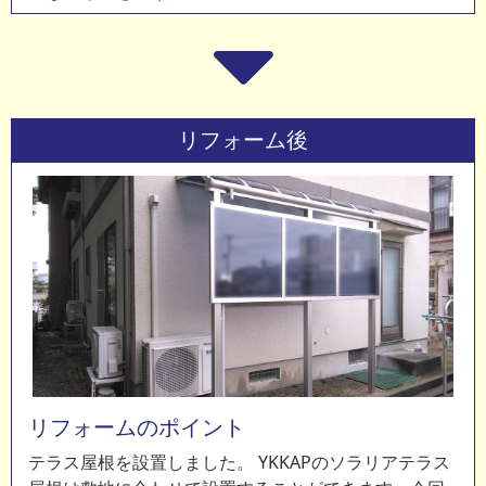
リフォーム後
リフォームのポイント
テラス屋根を設置しました。 YKKAPのソラリアテラス