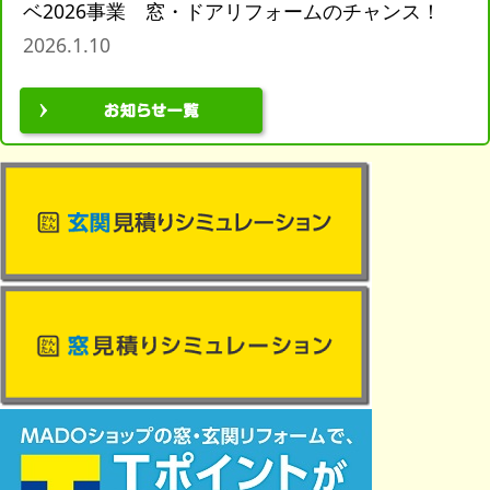
ベ2026事業 窓・ドアリフォームのチャンス！
2026.1.10