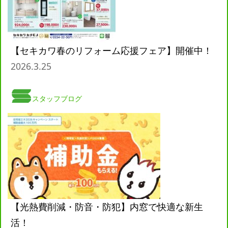
【セキカワ春のリフォーム応援フェア】開催中！
2026.3.25
スタッフブログ
【光熱費削減・防音・防犯】内窓で快適な新生
活！