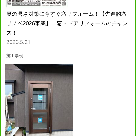
夏の暑さ対策に今すぐ窓リフォーム！【先進的窓
リノベ2026事業】 窓・ドアリフォームのチャン
ス！
2026.5.21
施工事例