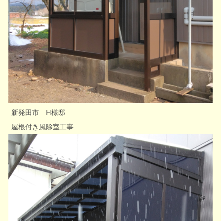
新発田市 H様邸
屋根付き風除室工事