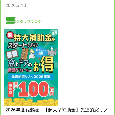
2026.3.18
スタッフブログ
2026年度も継続！【超大型補助金】先進的窓リノ