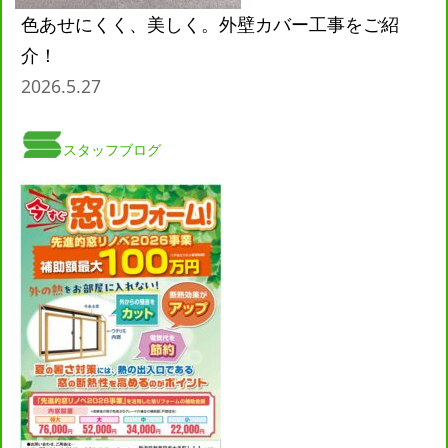
色あせにくく、美しく。外壁カバー工事をご紹
介！
2026.5.27
スタッフブログ