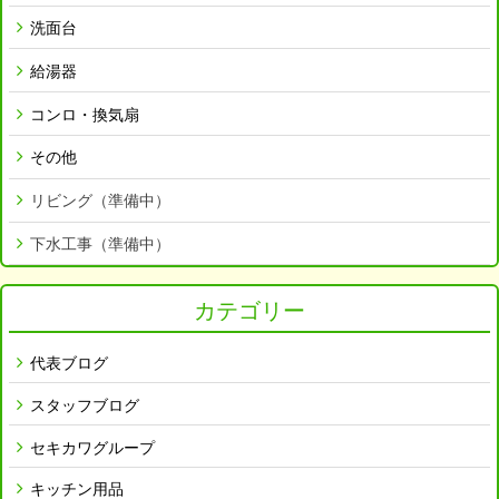
洗面台
給湯器
コンロ・換気扇
その他
リビング（準備中）
下水工事（準備中）
カテゴリー
代表ブログ
スタッフブログ
セキカワグループ
キッチン用品