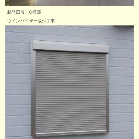
新発田市 O様邸
ウインバイザー取付工事