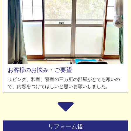
お客様のお悩み・ご要望
リビング、和室、寝室の三カ所の部屋がとても寒いの
で、内窓をつけてほしいと思いお願いしました。
リフォーム後