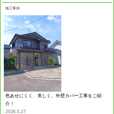
施工事例
色あせにくく、美しく。外壁カバー工事をご紹
介！
2026.5.27