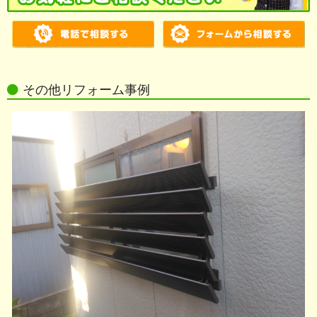
その他リフォーム事例