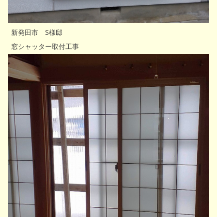
新発田市 S様邸
窓シャッター取付工事