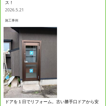
ス！
2026.5.21
施工事例
ドアを１日でリフォーム。古い勝手口ドアから安