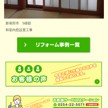
新発田市 S様邸
和室内窓設置工事