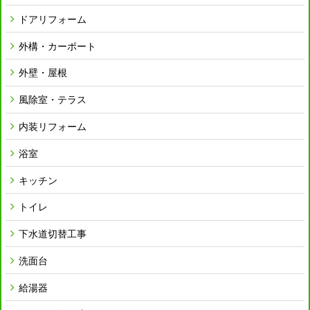
ドアリフォーム
外構・カーポート
外壁・屋根
風除室・テラス
内装リフォーム
浴室
キッチン
トイレ
下水道切替工事
洗面台
給湯器