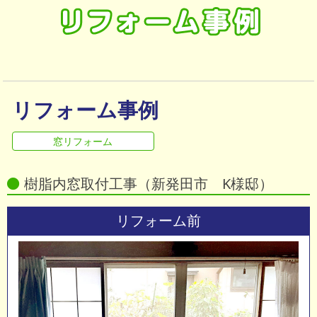
会社情報
お知らせ
リフォーム事例
窓リフォーム
樹脂内窓取付工事（新発田市 K様邸）
リフォーム前