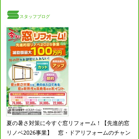
スタッフブログ
夏の暑さ対策に今すぐ窓リフォーム！【先進的窓
リノベ2026事業】 窓・ドアリフォームのチャン