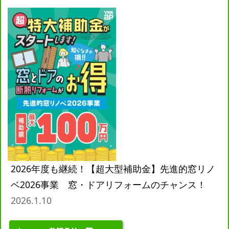
2026年度も継続！【超大型補助金】先進的窓リノ
ベ2026事業 窓・ドアリフォームのチャンス！
2026.1.10