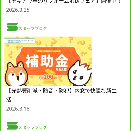
【セキカワ春のリフォーム応援フェア】開催中！
2026.3.25
スタッフブログ
【光熱費削減・防音・防犯】内窓で快適な新生
活！
2026.3.18
スタッフブログ