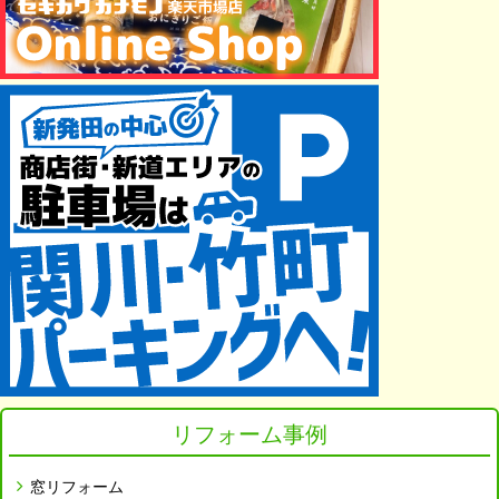
リフォーム事例
窓リフォーム