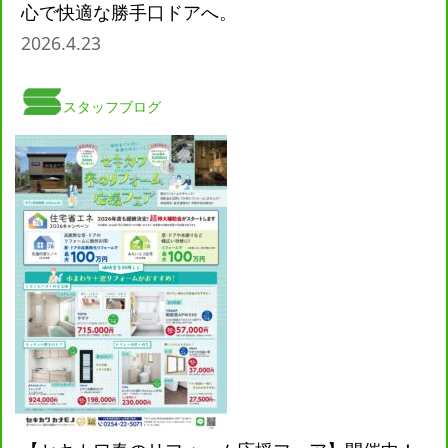
心で快適な勝手口ドアへ。
2026.4.23
スタッフブログ