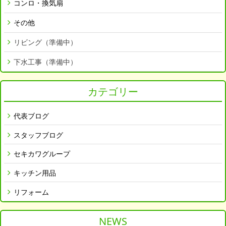
コンロ・換気扇
その他
リビング（準備中）
下水工事（準備中）
カテゴリー
代表ブログ
スタッフブログ
セキカワグループ
キッチン用品
リフォーム
NEWS