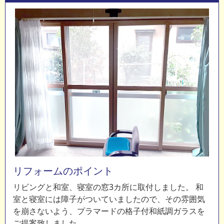
リフォームのポイント
リビングと和室、寝室の窓3カ所に取付しました。 和
室と寝室には障子がついていましたので、その雰囲気
を崩さないよう、プラマードの格子付和紙調ガラスを
ご提案致しました。