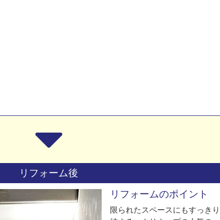
リフォーム後
リフォームのポイント
限られたスペースにもすっきり