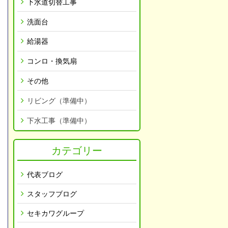
下水道切替工事
洗面台
給湯器
コンロ・換気扇
その他
リビング（準備中）
下水工事（準備中）
カテゴリー
代表ブログ
スタッフブログ
セキカワグループ