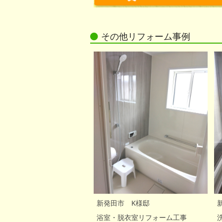
その他リフォーム事例
新発田市 K様邸
浴室・脱衣室リフォーム工事