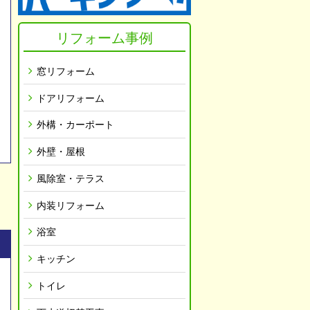
リフォーム事例
窓リフォーム
ドアリフォーム
外構・カーポート
外壁・屋根
風除室・テラス
内装リフォーム
浴室
キッチン
トイレ