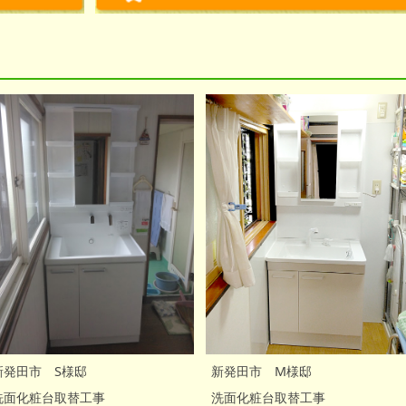
新発田市 S様邸
新発田市 M様邸
洗面化粧台取替工事
洗面化粧台取替工事