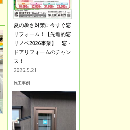
夏の暑さ対策に今すぐ窓
リフォーム！【先進的窓
リノベ2026事業】 窓・
ドアリフォームのチャン
ス！
2026.5.21
施工事例