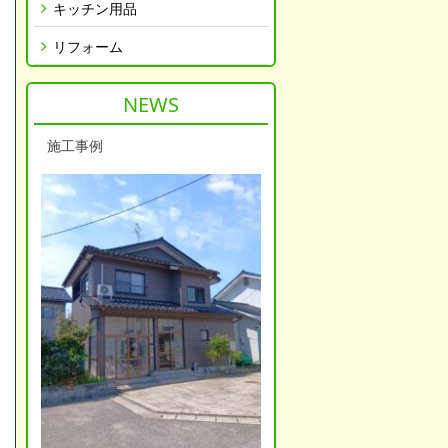
キッチン用品
リフォーム
NEWS
施工事例