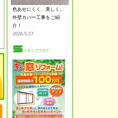
色あせにくく、美しく。
外壁カバー工事をご紹
介！
2026.5.27
スタッフブログ