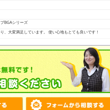
プBGAシリーズ
り、大変満足しています。 使い心地もとても良いです！