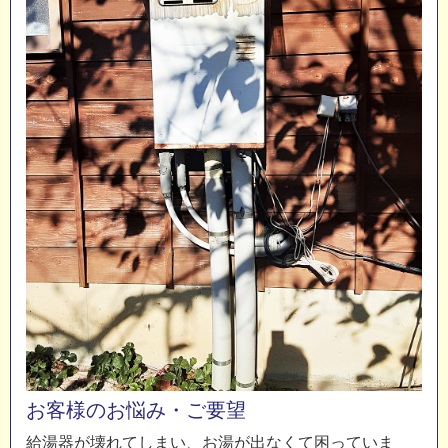
お客様のお悩み・ご要望
給湯器が壊れてしまい、お湯が出なくて困っていま