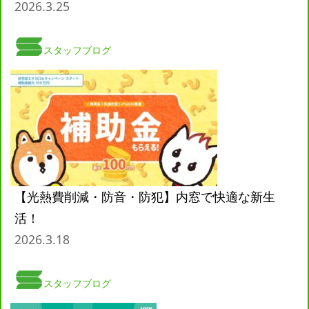
2026.3.25
スタッフブログ
【光熱費削減・防音・防犯】内窓で快適な新生
活！
2026.3.18
スタッフブログ