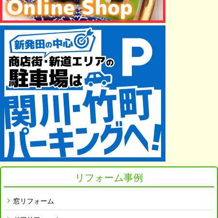
リフォーム事例
窓リフォーム