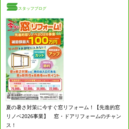
スタッフブログ
夏の暑さ対策に今すぐ窓リフォーム！【先進的窓
リノベ2026事業】 窓・ドアリフォームのチャン
ス！