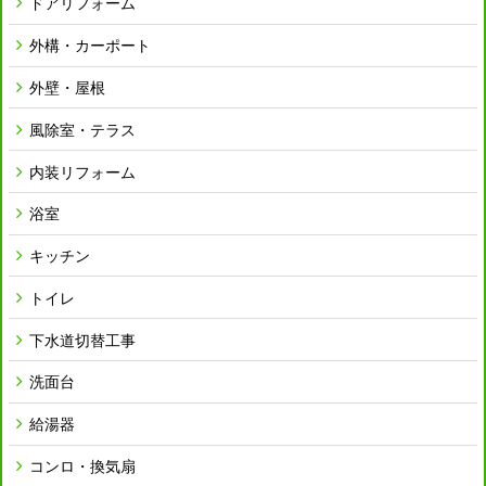
ドアリフォーム
外構・カーポート
外壁・屋根
風除室・テラス
内装リフォーム
浴室
キッチン
トイレ
下水道切替工事
洗面台
給湯器
コンロ・換気扇