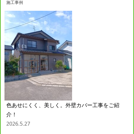
施工事例
色あせにくく、美しく。外壁カバー工事をご紹
介！
2026.5.27