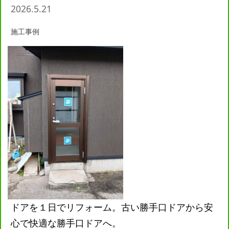
2026.5.21
施工事例
ドアを１日でリフォーム。古い勝手口ドアから安
心で快適な勝手口ドアへ。