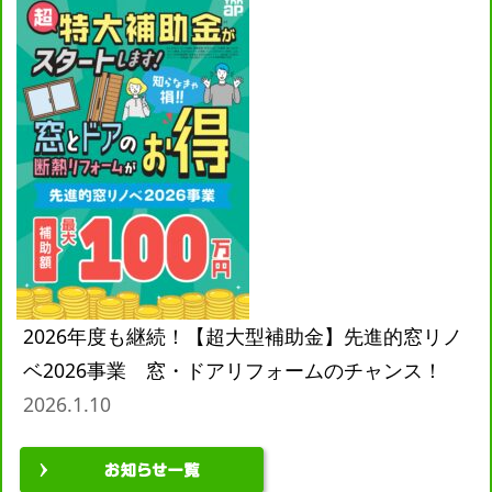
2026年度も継続！【超大型補助金】先進的窓リノ
ベ2026事業 窓・ドアリフォームのチャンス！
2026.1.10