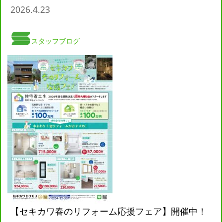
2026.4.23
スタッフブログ
【セキカワ春のリフォーム応援フェア】開催中！