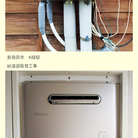
新発田市 K様邸
給湯器取替工事