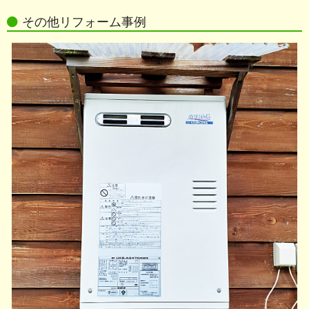
その他リフォーム事例