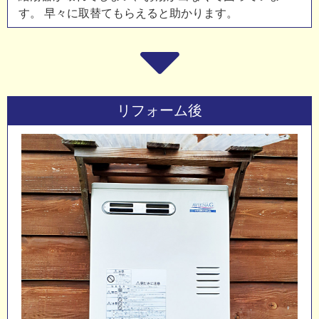
す。 早々に取替てもらえると助かります。
リフォーム後