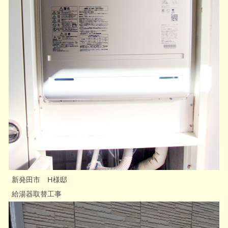
新発田市 H様邸
給湯器取替工事