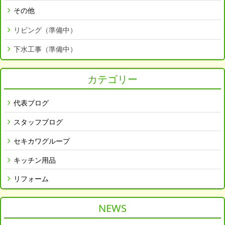
その他
リビング（準備中）
下水工事（準備中）
カテゴリー
代表ブログ
スタッフブログ
セキカワグループ
キッチン用品
リフォーム
NEWS