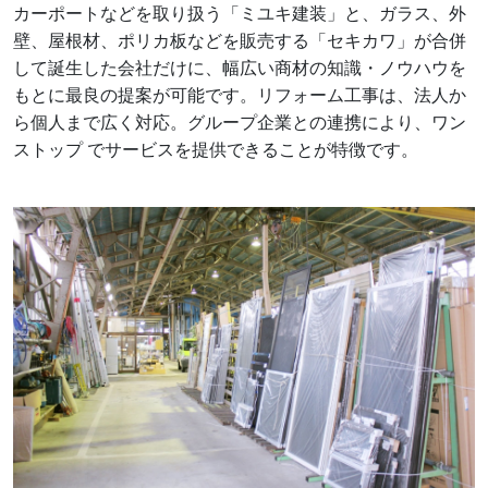
カーポートなどを取り扱う「ミユキ建装」と、ガラス、外
壁、屋根材、ポリカ板などを販売する「セキカワ」が合併
して誕生した会社だけに、幅広い商材の知識・ノウハウを
もとに最良の提案が可能です。リフォーム工事は、法人か
ら個人まで広く対応。グループ企業との連携により、ワン
ストップ でサービスを提供できることが特徴です。