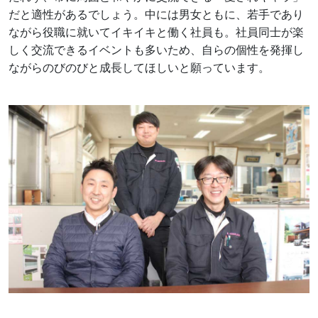
だと適性があるでしょう。中には男女ともに、若手であり
ながら役職に就いてイキイキと働く社員も。社員同士が楽
しく交流できるイベントも多いため、自らの個性を発揮し
ながらのびのびと成長してほしいと願っています。