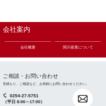
会社案内
会社概要
関川産業について
ご相談・お問い合わせ
見積もり、ご相談など、お気軽にお問い合わせください。
0254-27-5751
（平日 8:00～17:00）