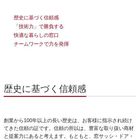
歴史に基づく信頼感
「技術力」で勝負する
快適な暮らしの窓口
チームワークで力を発揮
歴史に基づく信頼感
創業から100年以上の長い歴史は、お客様に指示され続け
てきた信頼の証です。信頼の所以は、豊富な取り扱い商材
と提案力にあると考えます。もともと、窓サッシ・ドア・