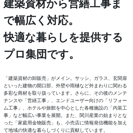
建築資材から営繕工事ま
で幅広く対応。
快適な暮らしを提供する
プロ集団です。
「建築資材の卸販売」がメイン。サッシ、ガラス、玄関扉
といった建物の開口部、外壁や雨樋など外まわりに関わる
多彩な商材を取り扱っています。さらに、その後のメンテ
ナンスや「営繕工事」、エンドユーザー向けの「リフォー
ム工事」、ホテルや旅館を中心とした各種施設の「内装工
事」など幅広い事業を展開。また、関川産業の始まりとな
った「家庭用金物販売」も、小売店に情報発信機能を加え
て地域の快適な暮らしづくりに貢献しています。