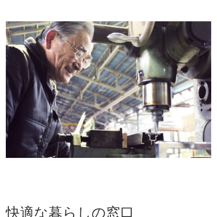
快適な暮らしの窓口