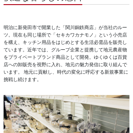
明治に新発田市で開業した「関川銅鉄商店」が当社のルー
ツ。現在も同じ場所で「セキカワカナモノ」という小売店
を構え、キッチン用品をはじめとする生活必需品を販売し
ています。近年では、グループ企業と提携して地元農産物
をプライベートブランド商品として開発。ゆくゆくは百貨
店への卸販売を視野に入れ、地元の魅力発信に取り組んで
います。 地元に貢献し、時代の変化に呼応する新規事業に
挑戦し続けます。