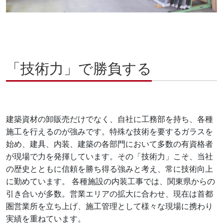
「技術力」で勝負する
建築資材の卸販売だけでなく、自社に工務部を持ち、各種
施工を行えるのが強みです。特殊な技術を要するガラスを
始め、建具、内装、建築の各部門において多数の有資格者
が現場で力を発揮しています。その「技術力」こそ、当社
の歴史とともに信頼を勝ち得る強みと考え、常に技術向上
に勤めています。 各種施設の内装工事では、関東県からの
引き合いが多数。営業エリアの拡大に合わせ、現在は首都
圏営業所を立ち上げ、施工管理として様々な現場に携わり
実績を重ねています。