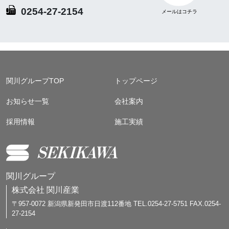
0254-27-2154
関川グループTOP
トップページ
お知らせ一覧
会社案内
採用情報
施工実績
関川グループ
株式会社 関川産業
〒957-0072 新潟県新発田市日渡112番地 TEL.0254-27-5751 FAX.0254-
27-2154