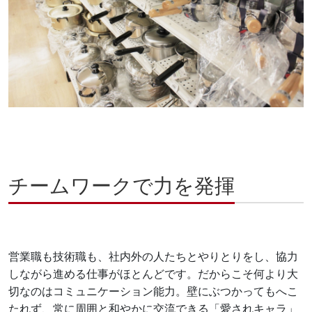
チームワークで力を発揮
営業職も技術職も、社内外の人たちとやりとりをし、協力
しながら進める仕事がほとんどです。だからこそ何より大
切なのはコミュニケーション能力。壁にぶつかってもへこ
たれず、常に周囲と和やかに交流できる「愛されキャラ」