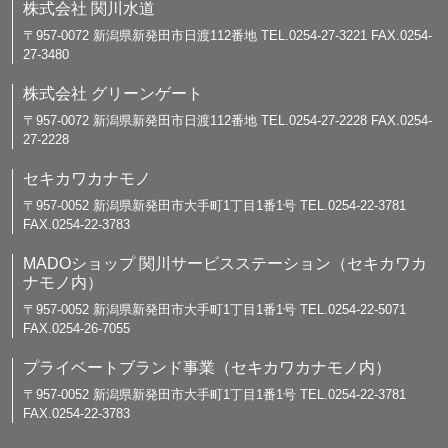
株式会社 関川水道
〒957-0072 新潟県新発田市日渡112番地 TEL.0254-27-3221 FAX.0254-
27-3480
株式会社 グリーンゲート
〒957-0072 新潟県新発田市日渡112番地 TEL.0254-27-2228 FAX.0254-
27-2228
セキカワカナモノ
〒957-0052 新潟県新発田市大手町1丁目1番1号 TEL.0254-22-3781
FAX.0254-22-3783
MADOショップ 関川サービスステーション（セキカワカ
ナモノ内）
〒957-0052 新潟県新発田市大手町1丁目1番1号 TEL.0254-22-5071
FAX.0254-26-7055
プライベートブランド事業（セキカワカナモノ内）
〒957-0052 新潟県新発田市大手町1丁目1番1号 TEL.0254-22-3781
FAX.0254-22-3783