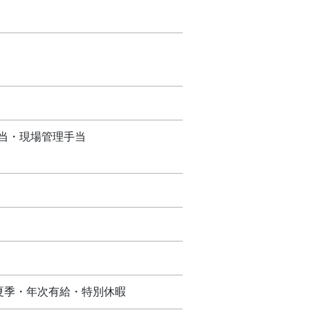
手当・現場管理手当
夏季・年次有給・特別休暇