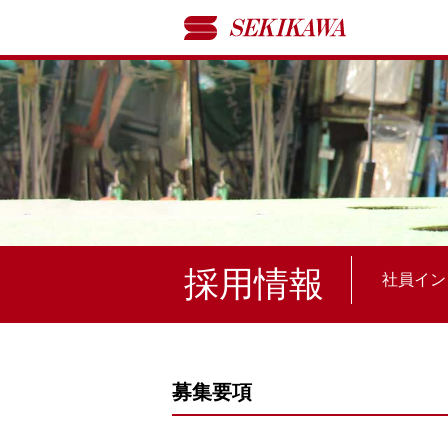
採用情報
社員イン
募集要項