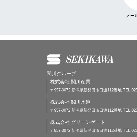
関川グループ
株式会社 関川産業
〒957-0072 新潟県新発田市日渡112番地 TEL.0254-27
株式会社 関川水道
〒957-0072 新潟県新発田市日渡112番地 TEL.0254-27
株式会社 グリーンゲート
〒957-0072 新潟県新発田市日渡112番地 TEL.0254-27