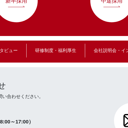
新卒採用
中途採用
タビュー
研修制度・福利厚生
会社説明会・イ
せ
問い合わせください。
8:00～17:00）