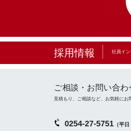
採用情報
社員イン
ご相談・お問い合わ
見積もり、ご相談など、お気軽にお
0254-27-5751
（平日 