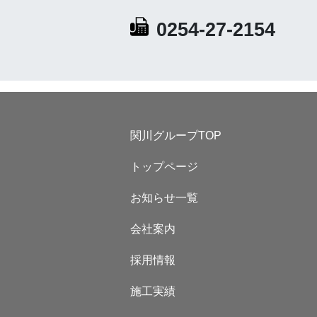
0254-27-2154
関川グループTOP
トップページ
お知らせ一覧
会社案内
採用情報
施工実績