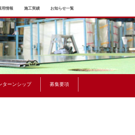
採用情報
施工実績
お知らせ一覧
ンターンシップ
募集要項