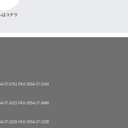
-5751 FAX.0254-27-2154
-3221 FAX.0254-27-3480
-2228 FAX.0254-27-2228