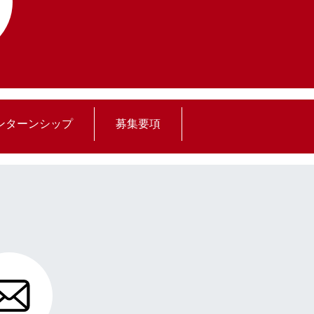
ンターンシップ
募集要項